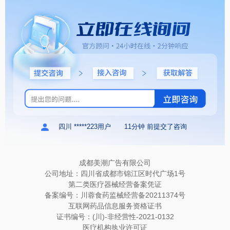
四川 *****223用户
11分钟 前提交了咨询
成都美潮广告有限公司
公司地址：四川省成都市锦江区时代广场1号
第二类医疗器械经营备案凭证
备案编号：川蓉食药监械经营备20211374号
互联网药品信息服务资格证书
证书编号：(川)-非经营性-2021-0132
医疗机构执业许可证