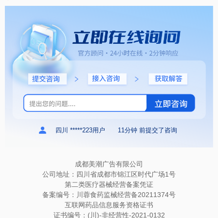
四川 *****223用户
11分钟 前提交了咨询
成都美潮广告有限公司
公司地址：四川省成都市锦江区时代广场1号
第二类医疗器械经营备案凭证
备案编号：川蓉食药监械经营备20211374号
互联网药品信息服务资格证书
证书编号：(川)-非经营性-2021-0132