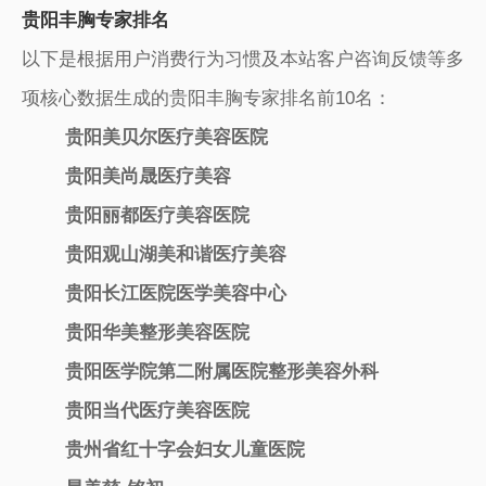
贵阳丰胸专家排名
以下是根据用户消费行为习惯及本站客户咨询反馈等多
项核心数据生成的贵阳丰胸专家排名前10名：
贵阳美贝尔医疗美容医院
贵阳美尚晟医疗美容
贵阳丽都医疗美容医院
贵阳观山湖美和谐医疗美容
贵阳长江医院医学美容中心
贵阳华美整形美容医院
贵阳医学院第二附属医院整形美容外科
贵阳当代医疗美容医院
贵州省红十字会妇女儿童医院