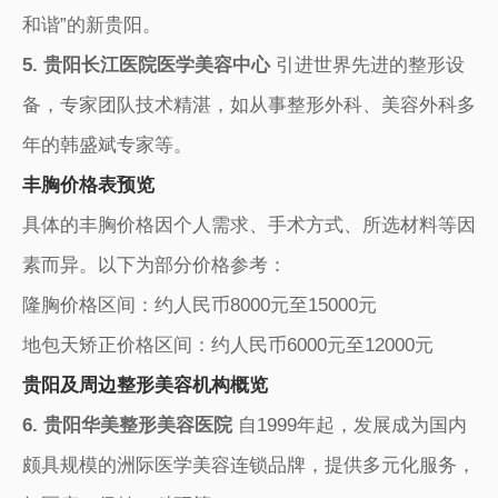
和谐”的新贵阳。
5. 贵阳长江医院医学美容中心
引进世界先进的整形设
备，专家团队技术精湛，如从事整形外科、美容外科多
年的韩盛斌专家等。
丰胸价格表预览
具体的丰胸价格因个人需求、手术方式、所选材料等因
素而异。以下为部分价格参考：
隆胸价格区间：约人民币8000元至15000元
地包天矫正价格区间：约人民币6000元至12000元
贵阳及周边整形美容机构概览
6. 贵阳华美整形美容医院
自1999年起，发展成为国内
颇具规模的洲际医学美容连锁品牌，提供多元化服务，