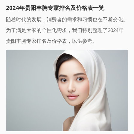
2024年贵阳丰胸专家排名及价格表一览
随着时代的发展，消费者的需求和习惯也在不断变化。
为了满足大家的个性化需求，我们特别整理了2024年
贵阳丰胸专家排名及价格表，以供参考。