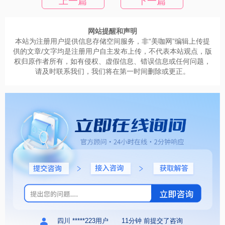
上一篇
下一篇
网站提醒和声明
本站为注册用户提供信息存储空间服务，非“美咖网”编辑上传提
供的文章/文字均是注册用户自主发布上传，不代表本站观点，版
权归原作者所有，如有侵权、虚假信息、错误信息或任何问题，
请及时联系我们，我们将在第一时间删除或更正。
四川 *****223用户
11分钟 前提交了咨询