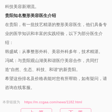
科技美容新潮流。
贵阳知名整形美容医生介绍
在贵阳，有一批技艺精湛的整形美容医生，他们具备专
业的医学知识和丰富的实践经验，以下为部分医生介
绍：
韩盛斌：从事整形外科、美容外科多年，技术精湛。
冯斌：与贵阳观山湖美和谐医疗美容合作，共同打
造“自然、生态、科技、和谐”的新贵阳。
希望这份排名及价格表能对您有所帮助，如有疑问，请
咨询在线客服。
本章链接为
https://m.ccgaa.com/news/1182.html