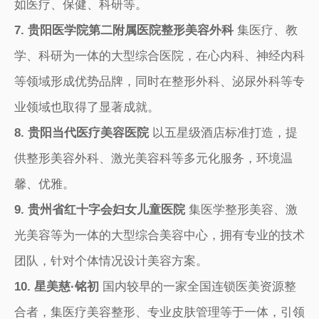
如医疗、保健、科研等。
7. 贵阳医学院第二附属医院整形美容外科
集医疗、教
学、科研为一体的大型综合医院，在心内科、神经内科
等领域形成优势品牌，同时在整形外科、泌尿外科等专
业领域也取得了显著成就。
8. 贵阳当代医疗美容医院
以五星级酒店标准打造，提
供整形美容外科、激光美容科等多元化服务，环境温
馨、优雅。
9. 贵州省红十字会妇女儿童医院
集医学整形美容、激
光美容等为一体的大型综合美容中心，拥有专业的技术
团队，针对个体情况设计美容方案。
10. 星美慈·铭初
国内较早的一家全国连锁医美资源整
合者，集医疗美容整形、专业皮肤管理等于一体，引领