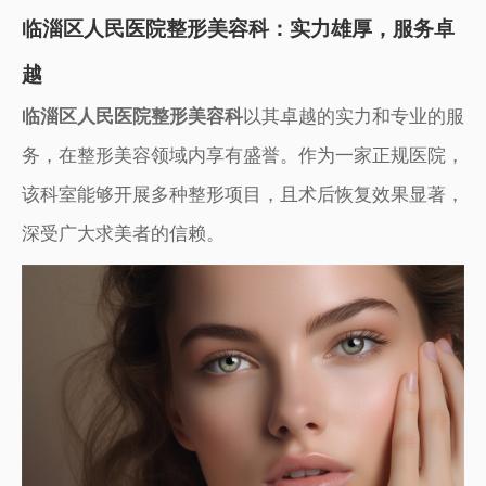
临淄区人民医院整形美容科：实力雄厚，服务卓
越
临淄区人民医院整形美容科
以其卓越的实力和专业的服
务，在整形美容领域内享有盛誉。作为一家正规医院，
该科室能够开展多种整形项目，且术后恢复效果显著，
深受广大求美者的信赖。