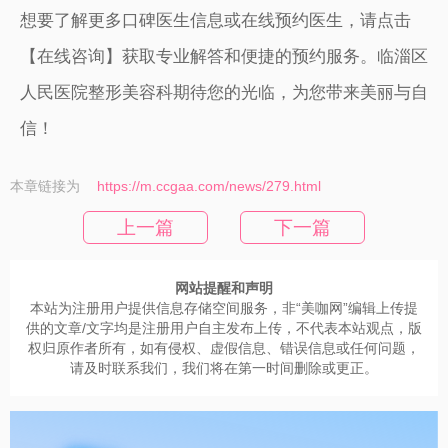
想要了解更多口碑医生信息或在线预约医生，请点击
【在线咨询】获取专业解答和便捷的预约服务。临淄区
人民医院整形美容科期待您的光临，为您带来美丽与自
信！
本章链接为
https://m.ccgaa.com/news/279.html
上一篇
下一篇
网站提醒和声明
本站为注册用户提供信息存储空间服务，非“美咖网”编辑上传提
供的文章/文字均是注册用户自主发布上传，不代表本站观点，版
权归原作者所有，如有侵权、虚假信息、错误信息或任何问题，
请及时联系我们，我们将在第一时间删除或更正。