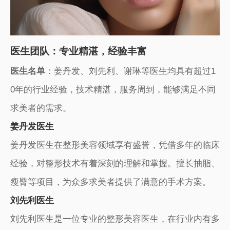
医生团队：专业精湛，经验丰富
医生名单
：姜丹发、刘先利、谢琳等医生均具有超过1
0年的行业经验，技术精湛，服务周到，能够满足不同
求美者的需求。
姜丹发医生
姜丹发医生在整形美容领域享有盛誉，凭借多年的临床
经验，对整形技术有着深刻的理解和掌握。擅长抽脂、
瘦臀等项目，为众多求美者提供了满意的手术方案。
刘先利医生
刘先利医生是一位专业的整形美容医生，在行业内有多