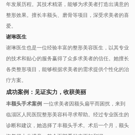
年发展历程。其技术精湛，能够为求美者打造出满意的
整形效果。擅长丰额头、磨骨等项目，深受求美者的喜
爱。
谢琳医生
谢琳医生也是一位经验丰富的整形美容医生，以其专业
的技术和贴心的服务赢得了众多求美者的信任。她擅长
各类整形项目，能够根据求美者的需求提供个性化的治
疗方案。
成功案例：见证实力，收获美丽
丰额头手术案例
一位求美者因额头扁平而困扰，来到
临淄区人民医院整形美容科寻求帮助。经过专业医生的
诊断和建议，她选择了丰额头手术。术后一个月，额头