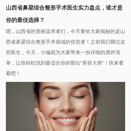
山西省鼻梁综合整形手术医生实力盘点，谁才是
你的最佳选择？
嘿，山西省的美丽追求者们，今天要给大家揭秘的是山
西省鼻梁综合整形手术领域的佼佼者！之前我们聊过这
些医生，今天，小编就为大家带来一份详细的测评清
单，让你轻松找到最适合你的那位“美容大师”！快来看
看吧！