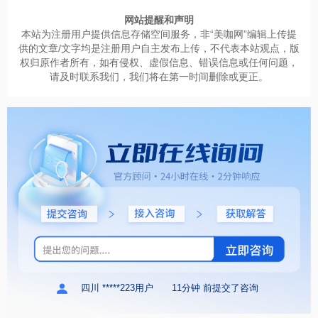
网站提醒和声明
本站为注册用户提供信息存储空间服务，非“美咖网”编辑上传提
供的文章/文字均是注册用户自主发布上传，不代表本站观点，版
权归原作者所有，如有侵权、虚假信息、错误信息或任何问题，
请及时联系我们，我们将在第一时间删除或更正。
四川 *****223用户
11分钟 前提交了咨询