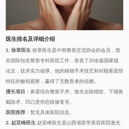
医生排名及详细介绍
1. 徐章医生
徐章医生是中韩整形交流协会的会员，曾
在国际知名整形专科医院工作，发表了20余篇国家级
论文，技术实力雄厚。他的精细手术技艺和对顾客面部
特征的敏锐观察，赢得了无数患者的信赖。
擅长项目
：鼻梁综合整形手术、激光去除细纹、下颌角
截除术、凹凸烫伤疤痕修复等。
医院推荐
：暂无具体医院信息。
2. 赵亚峰医生
赵亚峰医生是山西省医学美容医院激光