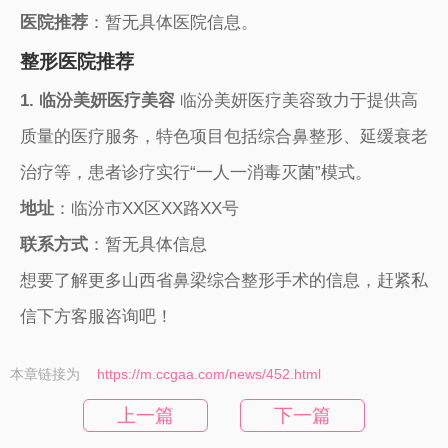
医院推荐
：暂无具体医院信息。
整形医院推荐
1. 临汾美妍医疗美容
临汾美妍医疗美容致力于提供高
质量的医疗服务，特色项目包括综合鼻整形、延缓衰老
治疗等，患者诊疗实行“一人一消毒灭菌”模式。
地址
：临汾市XX区XX路XX号
联系方式
：暂无具体信息
想要了解更多山西省鼻梁综合整形手术的信息，赶紧私
信下方客服咨询吧！
本章链接为
https://m.ccgaa.com/news/452.html
上一篇
下一篇