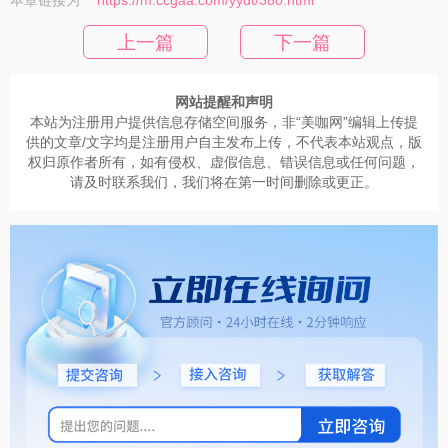
上一篇
下一篇
网站提醒和声明
本站为注册用户提供信息存储空间服务，非“美咖网”编辑上传提
供的文章/文字均是注册用户自主发布上传，不代表本站观点，版
权归原作者所有，如有侵权、虚假信息、错误信息或任何问题，
请及时联系我们，我们将在第一时间删除或更正。